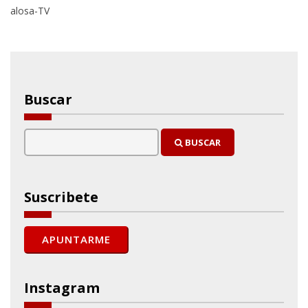
alosa-TV
Buscar
BUSCAR
Suscribete
Instagram