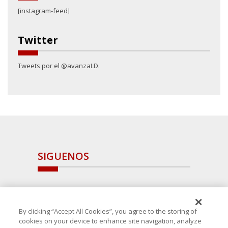
[instagram-feed]
Twitter
Tweets por el @avanzaLD.
SIGUENOS
By clicking “Accept All Cookies”, you agree to the storing of
cookies on your device to enhance site navigation, analyze