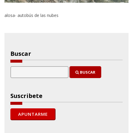
alosa- autobús de las nubes
Buscar
BUSCAR
Suscribete