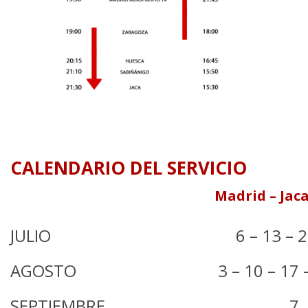
CALENDARIO DEL SERVICIO
Madrid – Jaca
JULIO
6 – 13 – 
AGOSTO
3 – 10 – 17 
SEPTIEMBRE
7