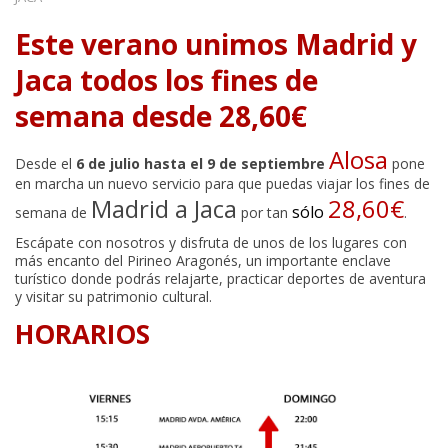
Este verano unimos Madrid y
Jaca todos los fines de
semana desde 28,60€
Alosa
Desde el
6 de julio hasta el 9 de septiembre
pone
en marcha un nuevo servicio para que puedas viajar los fines de
Madrid a Jaca
28,60€
sólo
semana de
por tan
.
Escápate con nosotros y disfruta de unos de los lugares con
más encanto del Pirineo Aragonés, un importante enclave
turístico donde podrás relajarte, practicar deportes de aventura
y visitar su patrimonio cultural.
HORARIOS